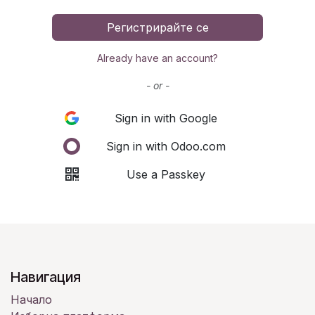
Регистрирайте се
Already have an account?
- or -
Sign in with Google
Sign in with Odoo.com
Use a Passkey
Навигация
Начало