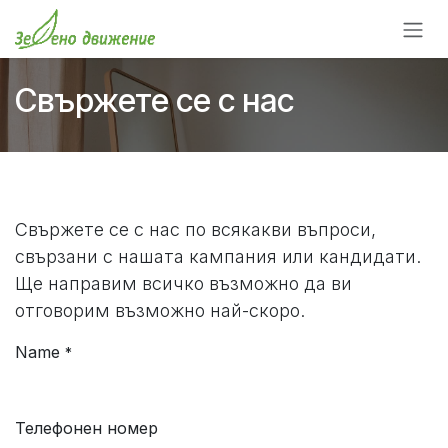
Преминете към съдържание
Свържете се с нас
Свържете се с нас по всякакви въпроси,
свързани с нашата кампания или кандидати.
Ще направим всичко възможно да ви
отговорим възможно най-скоро.
Name
*
Телефонен номер