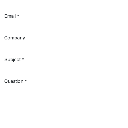
Email
*
Company
Subject
*
Question
*