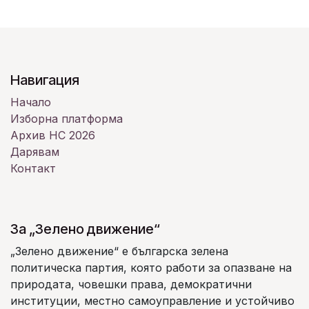
Навигация
Начало
Изборна платформа
Архив НС 2026
Дарявам
Контакт
За „Зелено движение“
„Зелено движение“ е българска зелена
политическа партия, която работи за опазване на
природата, човешки права, демократични
институции, местно самоуправление и устойчиво