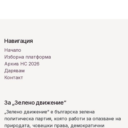
Навигация
Начало
Изборна платформа
Архив НС 2026
Дарявам
Контакт
За „Зелено движение“
„Зелено движение“ е българска зелена
политическа партия, която работи за опазване на
природата, човешки права, демократични