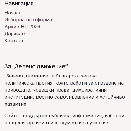
Навигация
Начало
Изборна платформа
Архив НС 2026
Дарявам
Контакт
За „Зелено движение“
„Зелено движение“ е българска зелена
политическа партия, която работи за опазване на
природата, човешки права, демократични
институции, местно самоуправление и устойчиво
развитие.
Сайтът поддържа публична информация, изборни
процеси, архиви и инструменти за участие.